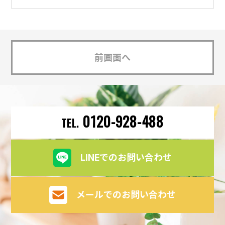
前画面へ
0120-928-488
LINEでのお問い合わせ
メールでのお問い合わせ