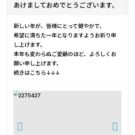
あけましておめでとうございます。
採用情報
新しい年が、皆様にとって健やかで、
会社案内
希望に満ちた一年となりますようお祈り申
し上げます。
本年も変わらぬご愛顧のほど、よろしくお
お問い合わせ
願い申し上げます。
続きはこちら↓↓↓