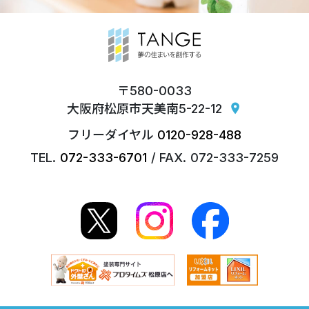
580-0033
大阪府松原市天美南5-22-12
location_on
0120-928-488
072-333-6701
072-333-7259