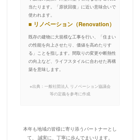
当たります。「原状回復」に近い意味合いで
使われます。
■ リノベーション（Renovation）
既存の建物に大規模な工事を行い、「住まい
の性能を向上させたり、価値を高めたりす
る」ことを指します。間取りの変更や断熱性
の向上など、ライフスタイルに合わせた再構
築を意味します。
※出典：一般社団法人 リノベーション協議会
等の定義を参考に作成
本年も地域の皆様に寄り添うパートナーとし
て、 誠実に、丁寧に歩んでまいります。