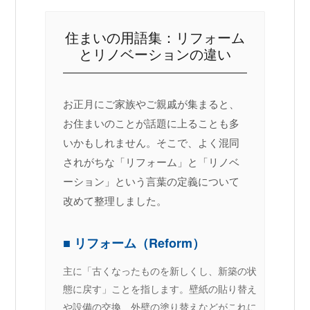
住まいの用語集：リフォーム
とリノベーションの違い
お正月にご家族やご親戚が集まると、
お住まいのことが話題に上ることも多
いかもしれません。そこで、よく混同
されがちな「リフォーム」と「リノベ
ーション」という言葉の定義について
改めて整理しました。
■ リフォーム（Reform）
主に「古くなったものを新しくし、新築の状
態に戻す」ことを指します。壁紙の貼り替え
や設備の交換、外壁の塗り替えなどがこれに