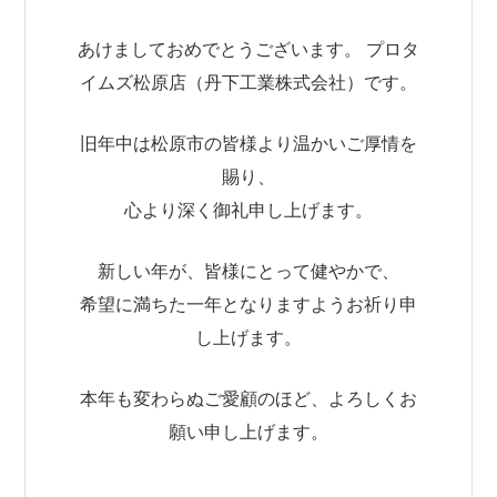
あけましておめでとうございます。
プロタ
イムズ松原店（丹下工業株式会社）
です。
旧年中は松原市の皆様より温かいご厚情を
賜り、
心より深く御礼申し上げます。
新しい年が、皆様にとって健やかで、
希望に満ちた一年となりますようお祈り申
し上げます。
本年も変わらぬご愛顧のほど、よろしくお
願い申し上げます。