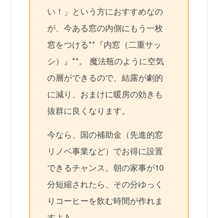
い！」という方におすすめなの
が、今ある窓の内側にもう一枚
窓をつける**『内窓（二重サッ
シ）』**。 魔法瓶のように空気
の層ができるので、結露が劇的
に減り、おまけに暖房の効きも
抜群に良くなります。
今なら、国の補助金（先進的窓
リノベ事業など）でお得に設置
できるチャンス。朝の家事が10
分短縮されたら、その分ゆっく
りコーヒーを飲む時間が作れま
すよ♪