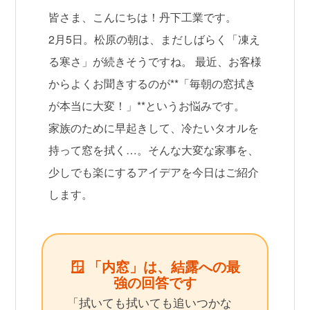
皆さま、こんにちは！丹下工業です。
2月5日。松原の朝は、まだしばらく「凍え
る寒さ」が続きそうですね。 最近、お客様
からよくお聞きするのが**「毎朝の窓拭き
が本当に大変！」**というお悩みです。
家族のために早起きして、冷たいタオルを
持って窓を拭く…。そんな大変な家事を、
少しでも楽にするアイデアを今日はご紹介
します。
🪟 「内窓」は、結露への最
強の回答です
「拭いても拭いても追いつかな