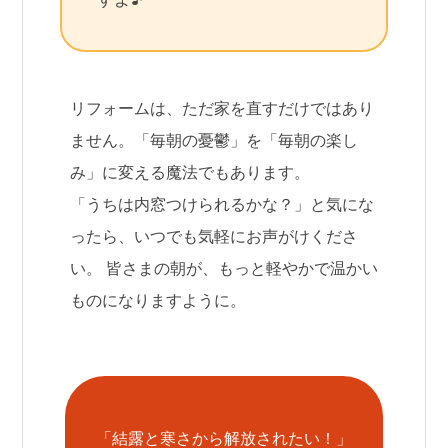
リフォームは、ただ家を直すだけではあり
ません。「毎朝の憂鬱」を「毎朝の楽し
み」に変える魔法でもあります。
「うちは内窓つけられるかな？」と気にな
ったら、いつでも気軽にお声がけくださ
い。 皆さまの朝が、もっと軽やかで温かい
ものになりますように。
「結露と寒さから解放されたい！」