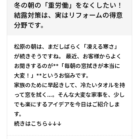
冬の朝の「重労働」をなくしたい！
採用情報
結露対策は、実はリフォームの得意
分野です。
会社案内
松原の朝は、まだしばらく「凍える寒さ」
が続きそうですね。 最近、お客様からよく
お問い合わせ
お聞きするのが**「毎朝の窓拭きが本当に
大変！」**というお悩みです。
家族のために早起きして、冷たいタオルを持
って窓を拭く…。そんな大変な家事を、少し
でも楽にするアイデアを今日はご紹介しま
す。
続きはこちら↓↓↓