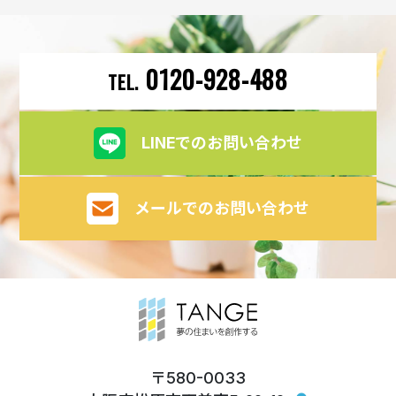
0120-928-488
LINEでのお問い合わせ
メールでのお問い合わせ
580-0033