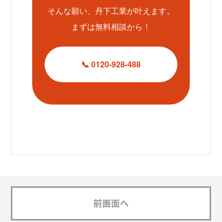
そんな願い、丹下工業が叶えます。
まずは無料相談から！
📞 0120-928-488
前画面へ